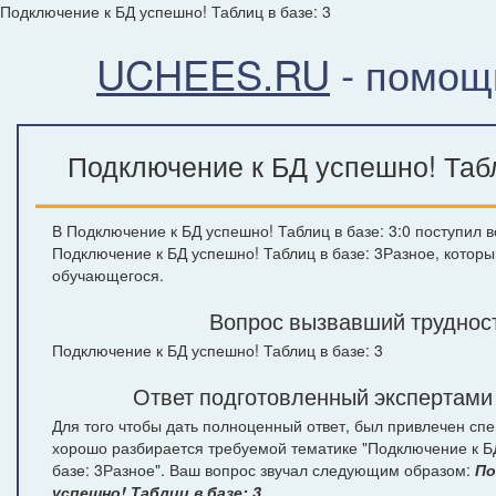
Подключение к БД успешно! Таблиц в базе: 3
UCHEES.RU
- помощ
Подключение к БД успешно! Табл
В Подключение к БД успешно! Таблиц в базе: 3:0 поступил в
Подключение к БД успешно! Таблиц в базе: 3Разное, которы
обучающегося.
Вопрос вызвавший труднос
Подключение к БД успешно! Таблиц в базе: 3
Ответ подготовленный экспертами
Для того чтобы дать полноценный ответ, был привлечен спе
хорошо разбирается требуемой тематике "Подключение к Б
базе: 3Разное". Ваш вопрос звучал следующим образом:
По
успешно! Таблиц в базе: 3