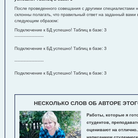
После проведенного совещания с другими специалистами н
склонны полагать, что правильный ответ на заданный вами 
следующим образом:
Подключение к БД успешно! Таблиц в базе: 3
-------------------
Подключение к БД успешно! Таблиц в базе: 3
-------------------
Подключение к БД успешно! Таблиц в базе: 3
НЕСКОЛЬКО СЛОВ ОБ АВТОРЕ ЭТОГ
Работы, которые я гот
студентов, преподават
оценивают на отлично
написанием студенчес