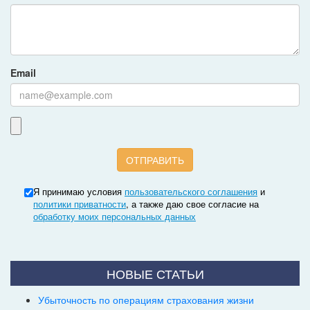
Email
Я принимаю условия
пользовательского соглашения
и
политики приватности
, а также даю свое согласие на
обработку моих персональных данных
НОВЫЕ СТАТЬИ
Убыточность по операциям страхования жизни