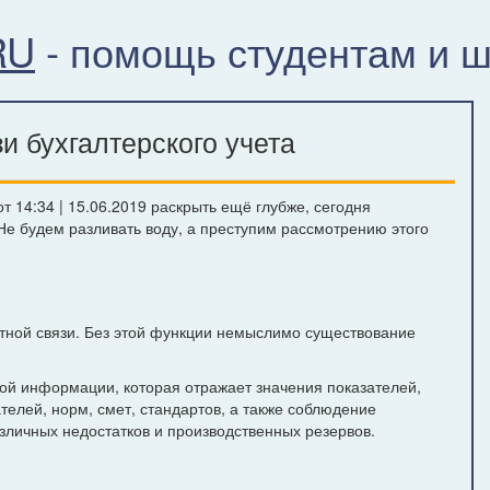
RU
- помощь студентам и 
и бухгалтерского учета
 14:34 | 15.06.2019 раскрыть ещё глубже, сегодня
Не будем разливать воду, а преступим рассмотрению этого
атной связи. Без этой функции немыслимо существование
ой информации, которая отражает значения показателей,
елей, норм, смет, стандартов, а также соблюдение
зличных недостатков и производственных резервов.