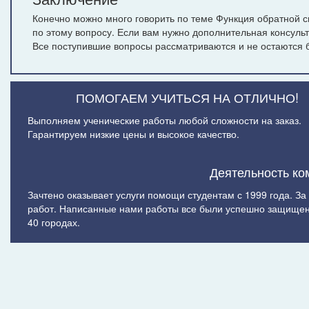
Конечно можно много говорить по теме Функция обратной св
по этому вопросу. Если вам нужно дополнительная консуль
Все поступившие вопросы рассматриваются и не остаются б
ПОМОГАЕМ УЧИТЬСЯ НА ОТЛИЧНО!
Выполняем ученические работы любой сложности на заказ.
Гарантируем низкие цены и высокое качество.
Деятельность ко
Зачтено оказывает услуги помощи студентам с 1999 года. З
работ. Написанные нами работы все были успешно защищен
40 городах.