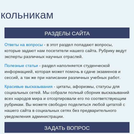
школьникам
РАЗДЕЛЫ САЙТА
Ответы на вопросы
- в этот раздел попадают вопросы,
которые задают нам посетители нашего сайта. Рубрику ведут
эксперты различных научных отраслей.
Полезные статьи
- раздел наполняется студенческой
информацией, которая может помочь в сдаче экзаменов и
сессий, а так же при написании различных учебных работ.
Красивые высказывания
- цитаты, афоризмы, статусы для
социальных сетей. Мы собрали полный сборник высказываний
всех народов мира и отсортировали его по соответствующим
рубрикам. Вы можете свободно поделиться любой цитатой с
нашего сайта в социальных сетях без предварительного
уведомления администрации.
ЗАДАТЬ ВОПРОС