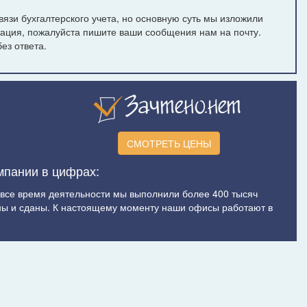
язи бухгалтерского учета, но основную суть мы изложили
тация, пожалуйста пишите ваши сообщения нам на почту.
ез ответа.
СМОТРЕТЬ ЦЕНЫ
мпании в цифрах:
а все время деятельности мы выполнили более 400 тысяч
ы и сданы. К настоящему моменту наши офисы работают в