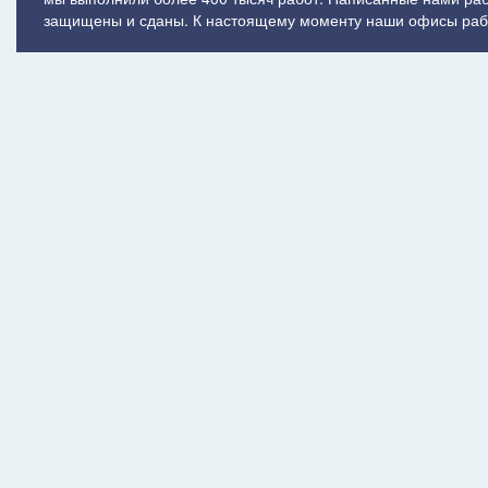
защищены и сданы. К настоящему моменту наши офисы рабо