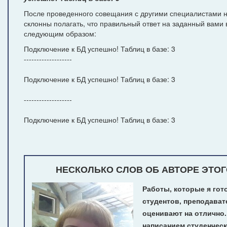
После проведенного совещания с другими специалистами н
склонны полагать, что правильный ответ на заданный вами 
следующим образом:
Подключение к БД успешно! Таблиц в базе: 3
-------------------
Подключение к БД успешно! Таблиц в базе: 3
-------------------
Подключение к БД успешно! Таблиц в базе: 3
НЕСКОЛЬКО СЛОВ ОБ АВТОРЕ ЭТОГ
Работы, которые я гот
студентов, преподават
оценивают на отлично
написанием студенчес