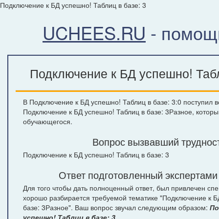
Подключение к БД успешно! Таблиц в базе: 3
UCHEES.RU
- помощ
Подключение к БД успешно! Табл
В Подключение к БД успешно! Таблиц в базе: 3:0 поступил в
Подключение к БД успешно! Таблиц в базе: 3Разное, которы
обучающегося.
Вопрос вызвавший труднос
Подключение к БД успешно! Таблиц в базе: 3
Ответ подготовленный экспертами
Для того чтобы дать полноценный ответ, был привлечен спе
хорошо разбирается требуемой тематике "Подключение к Б
базе: 3Разное". Ваш вопрос звучал следующим образом:
По
успешно! Таблиц в базе: 3