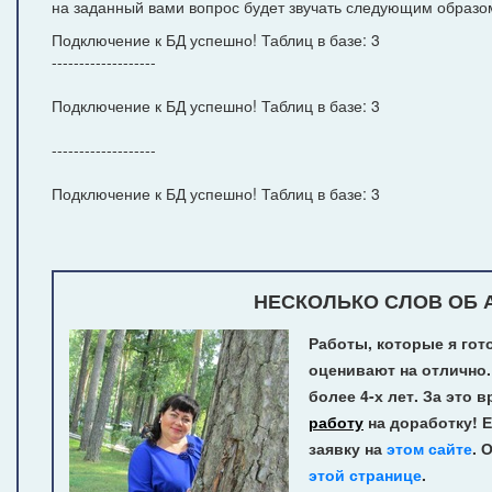
на заданный вами вопрос будет звучать следующим образо
Подключение к БД успешно! Таблиц в базе: 3
-------------------
Подключение к БД успешно! Таблиц в базе: 3
-------------------
Подключение к БД успешно! Таблиц в базе: 3
НЕСКОЛЬКО СЛОВ ОБ А
Работы, которые я гот
оценивают на отлично.
более 4-х лет.
За это в
работу
на доработку! Е
заявку на
этом сайте
. 
этой странице
.