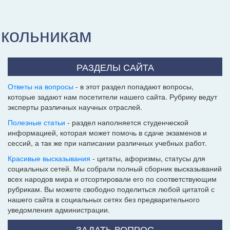
школьникам
РАЗДЕЛЫ САЙТА
Ответы на вопросы
- в этот раздел попадают вопросы,
которые задают нам посетители нашего сайта. Рубрику ведут
эксперты различных научных отраслей.
Полезные статьи
- раздел наполняется студенческой
информацией, которая может помочь в сдаче экзаменов и
сессий, а так же при написании различных учебных работ.
Красивые высказывания
- цитаты, афоризмы, статусы для
социальных сетей. Мы собрали полный сборник высказываний
всех народов мира и отсортировали его по соответствующим
рубрикам. Вы можете свободно поделиться любой цитатой с
нашего сайта в социальных сетях без предварительного
уведомления администрации.
ЗАДАТЬ ВОПРОС