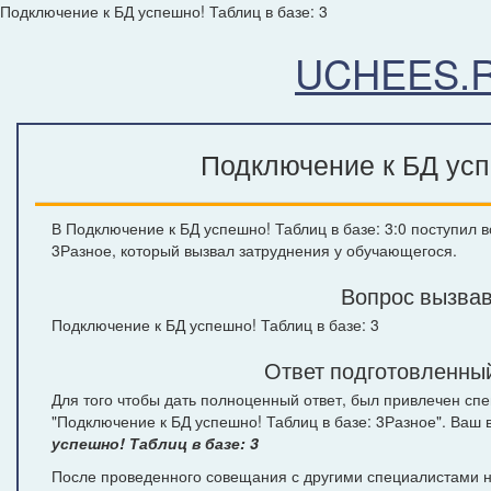
Подключение к БД успешно! Таблиц в базе: 3
UCHEES.
Подключение к БД успе
В Подключение к БД успешно! Таблиц в базе: 3:0 поступил 
3Разное, который вызвал затруднения у обучающегося.
Вопрос вызвав
Подключение к БД успешно! Таблиц в базе: 3
Ответ подготовленный
Для того чтобы дать полноценный ответ, был привлечен сп
"Подключение к БД успешно! Таблиц в базе: 3Разное". Ваш
успешно! Таблиц в базе: 3
После проведенного совещания с другими специалистами на