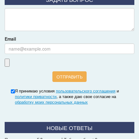
Email
Я принимаю условия
пользовательского соглашения
и
политики приватности
, а также даю свое согласие на
обработку моих персональных данных
НОВЫЕ ОТВЕТЫ