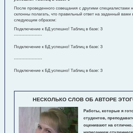
После проведенного совещания с другими специалистами н
склонны полагать, что правильный ответ на заданный вами 
следующим образом:
Подключение к БД успешно! Таблиц в базе: 3
-------------------
Подключение к БД успешно! Таблиц в базе: 3
-------------------
Подключение к БД успешно! Таблиц в базе: 3
НЕСКОЛЬКО СЛОВ ОБ АВТОРЕ ЭТОГ
Работы, которые я гот
студентов, преподават
оценивают на отлично
написанием студенчес