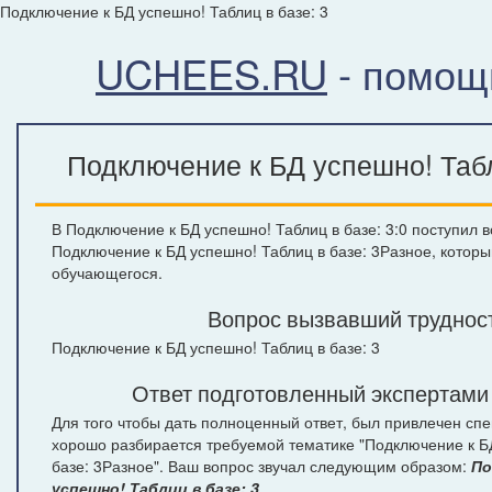
Подключение к БД успешно! Таблиц в базе: 3
UCHEES.RU
- помощ
Подключение к БД успешно! Табл
В Подключение к БД успешно! Таблиц в базе: 3:0 поступил в
Подключение к БД успешно! Таблиц в базе: 3Разное, которы
обучающегося.
Вопрос вызвавший труднос
Подключение к БД успешно! Таблиц в базе: 3
Ответ подготовленный экспертами
Для того чтобы дать полноценный ответ, был привлечен спе
хорошо разбирается требуемой тематике "Подключение к Б
базе: 3Разное". Ваш вопрос звучал следующим образом:
По
успешно! Таблиц в базе: 3