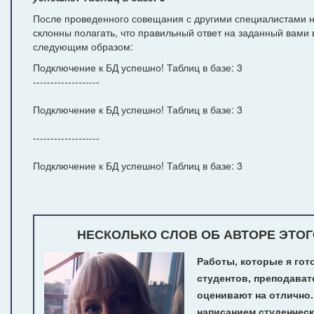
После проведенного совещания с другими специалистами н
склонны полагать, что правильный ответ на заданный вами 
следующим образом:
Подключение к БД успешно! Таблиц в базе: 3
-------------------
Подключение к БД успешно! Таблиц в базе: 3
-------------------
Подключение к БД успешно! Таблиц в базе: 3
НЕСКОЛЬКО СЛОВ ОБ АВТОРЕ ЭТОГ
Работы, которые я гот
студентов, преподават
оценивают на отлично
написанием студенчес