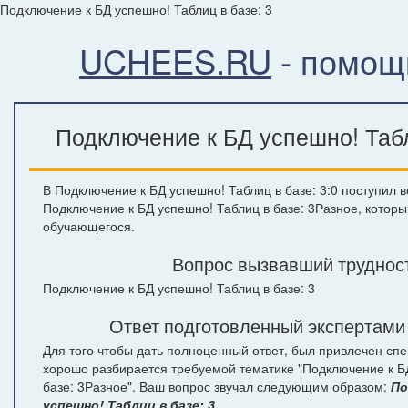
Подключение к БД успешно! Таблиц в базе: 3
UCHEES.RU
- помощ
Подключение к БД успешно! Табл
В Подключение к БД успешно! Таблиц в базе: 3:0 поступил в
Подключение к БД успешно! Таблиц в базе: 3Разное, которы
обучающегося.
Вопрос вызвавший труднос
Подключение к БД успешно! Таблиц в базе: 3
Ответ подготовленный экспертами
Для того чтобы дать полноценный ответ, был привлечен спе
хорошо разбирается требуемой тематике "Подключение к Б
базе: 3Разное". Ваш вопрос звучал следующим образом:
По
успешно! Таблиц в базе: 3