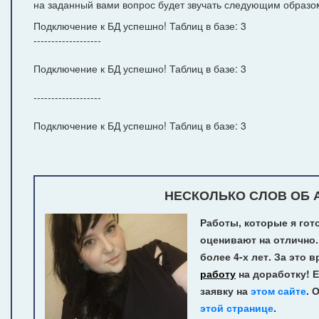
на заданный вами вопрос будет звучать следующим образо
Подключение к БД успешно! Таблиц в базе: 3
-------------------
Подключение к БД успешно! Таблиц в базе: 3
-------------------
Подключение к БД успешно! Таблиц в базе: 3
НЕСКОЛЬКО СЛОВ ОБ А
Работы, которые я гот
оценивают на отлично.
более 4-х лет.
За это в
работу
на доработку! Е
заявку на
этом сайте
. 
этой странице
.