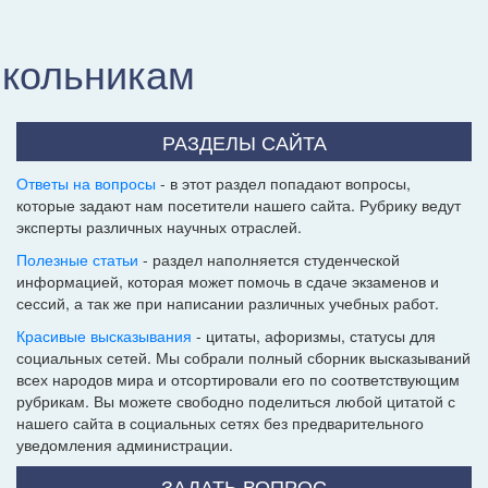
школьникам
РАЗДЕЛЫ САЙТА
Ответы на вопросы
- в этот раздел попадают вопросы,
которые задают нам посетители нашего сайта. Рубрику ведут
эксперты различных научных отраслей.
Полезные статьи
- раздел наполняется студенческой
информацией, которая может помочь в сдаче экзаменов и
сессий, а так же при написании различных учебных работ.
Красивые высказывания
- цитаты, афоризмы, статусы для
социальных сетей. Мы собрали полный сборник высказываний
всех народов мира и отсортировали его по соответствующим
рубрикам. Вы можете свободно поделиться любой цитатой с
нашего сайта в социальных сетях без предварительного
уведомления администрации.
ЗАДАТЬ ВОПРОС