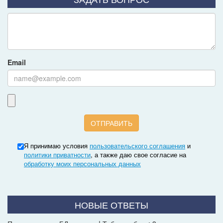
Email
Я принимаю условия
пользовательского соглашения
и
политики приватности
, а также даю свое согласие на
обработку моих персональных данных
НОВЫЕ ОТВЕТЫ