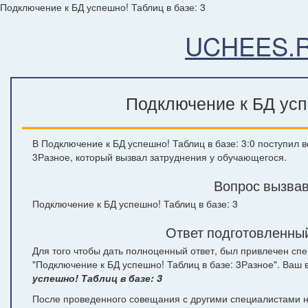
Подключение к БД успешно! Таблиц в базе: 3
UCHEES.
Подключение к БД успе
В Подключение к БД успешно! Таблиц в базе: 3:0 поступил 
3Разное, который вызвал затруднения у обучающегося.
Вопрос вызвав
Подключение к БД успешно! Таблиц в базе: 3
Ответ подготовленный
Для того чтобы дать полноценный ответ, был привлечен сп
"Подключение к БД успешно! Таблиц в базе: 3Разное". Ваш
успешно! Таблиц в базе: 3
После проведенного совещания с другими специалистами на